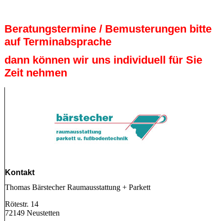
Beratungstermine / Bemusterungen bitte
auf Terminabsprache
dann können wir uns individuell für Sie
Zeit nehmen
Kontakt
Thomas Bärstecher Raumausstattung + Parkett
Rötestr. 14
72149 Neustetten