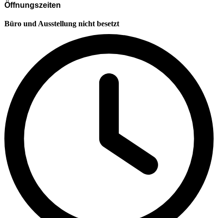
Öffnungszeiten
Büro und Ausstellung nicht besetzt